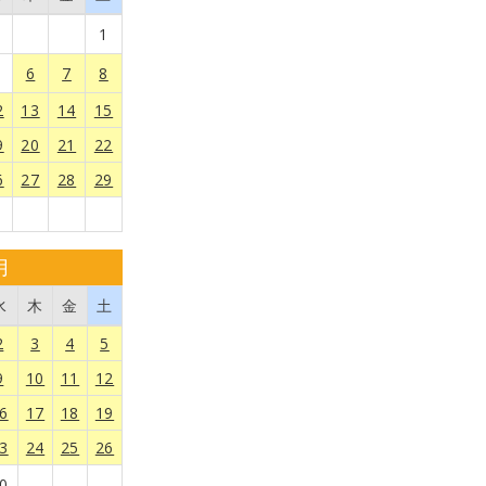
1
6
7
8
2
13
14
15
9
20
21
22
6
27
28
29
月
水
木
金
土
2
3
4
5
9
10
11
12
6
17
18
19
3
24
25
26
0