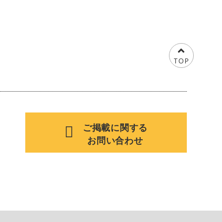
TOP
ご掲載に関する
お問い合わせ