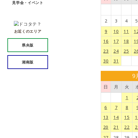
見学会・イベント
2
3
4
5
9
10
11
1
お近くのエリア
16
17
18
1
県央版
23
24
25
2
30
31
湘南版
9
日
月
火
1
6
7
8
13
14
15
1
20
21
22
2
27
28
29
3