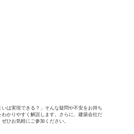
まいは実現できる？」そんな疑問や不安をお持ち
をわかりやすく解説します。さらに、建築会社だ
、ぜひお気軽にご参加ください。